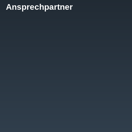
Ansprechpartner