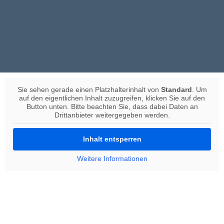
Sie sehen gerade einen Platzhalterinhalt von
Standard
. Um
auf den eigentlichen Inhalt zuzugreifen, klicken Sie auf den
Button unten. Bitte beachten Sie, dass dabei Daten an
Drittanbieter weitergegeben werden.
Inhalt entsperren
Weitere Informationen