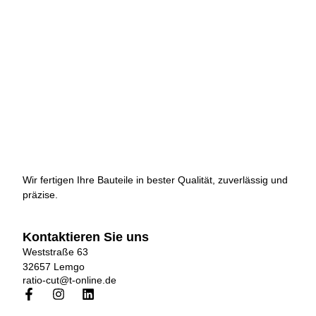
Wir fertigen Ihre Bauteile in bester Qualität, zuverlässig und
präzise.
Kontaktieren Sie uns
Weststraße 63
32657 Lemgo
ratio-cut@t-online.de